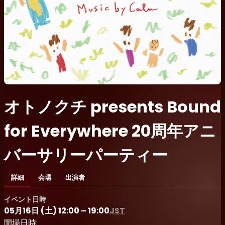
オトノクチ presents Bound
for Everywhere 20周年アニ
バーサリーパーティー
詳細
会場
出演者
イベント日時
05月16日 (土) 12:00 – 19:00
JST
開場日時: